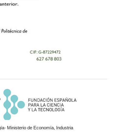
a- Ministerio de Economía, Industria