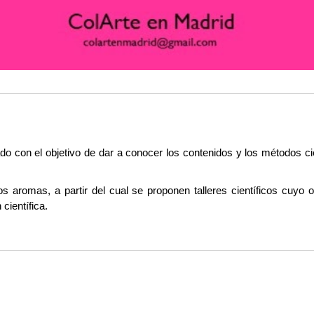
o con el objetivo de dar a conocer los contenidos y los métodos cie
os aromas, a partir del cual se proponen talleres científicos cuyo
científica.