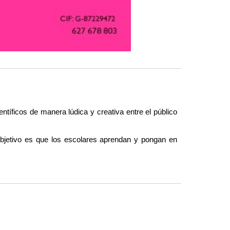
ntíficos de manera lúdica y creativa entre el público
 objetivo es que los escolares aprendan y pongan en