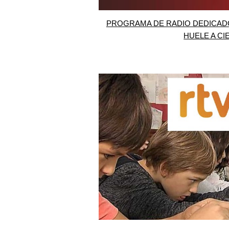
PROGRAMA DE RADIO DEDICAD
HUELE A CI