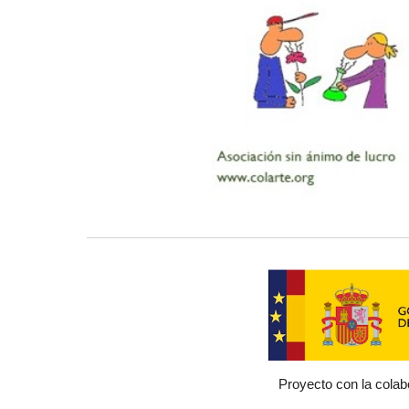
Proyecto con la colab