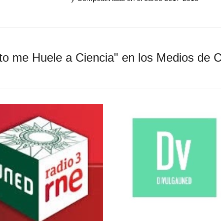
to me Huele a Ciencia" en los Medios de 