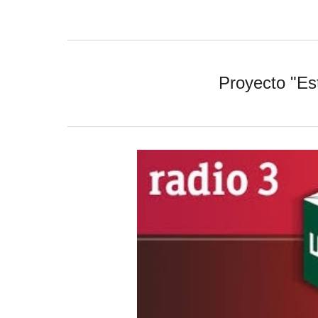
Proyecto "Es