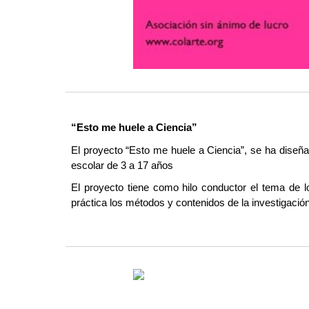
“Esto me huele a Ciencia”
El proyecto “Esto me huele a Ciencia”, se ha diseñad
escolar de 3 a 17 años
El proyecto tiene como hilo conductor el tema de l
práctica los métodos y contenidos de la investigación 