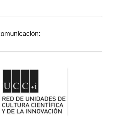
Comunicación: