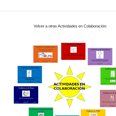
Volver a otras Actividades en Colaboración: