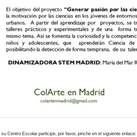
su Centro Escolar participe, por favor, pinche en el siguiente enlace: