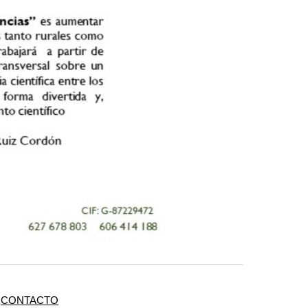
CONTACTO