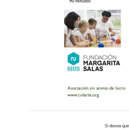
Si desea que 