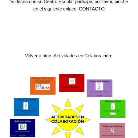
Si desea que su Centro Escolar participe, por favor, pinche
en el siguiente enlace:
CONTACTO
Volver a otras Actividades en Colaboración: