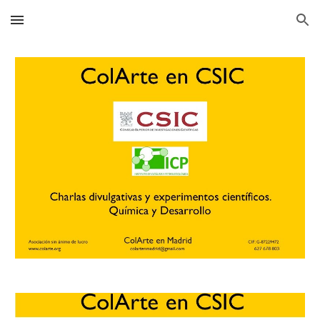
Skip to main content
Skip to navigation