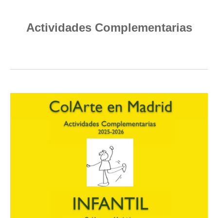
Actividades Complementarias