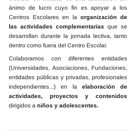
ánimo de lucro cuyo fin es apoyar a los
Centros Escolares en la
organización de
las actividades complementarias
que se
desarrollan
durante la jornada lectiva,
tanto
dentro
como
fuera
del Centro Escolar.
Colaboramos con diferentes entidades
(Universidades, Asociaciones, Fundaciones,
entidades públicas y privadas, profesionales
independientes...) en la
elaboración de
actividades, proyectos y contenidos
dirigidos a
niños y adolescentes.