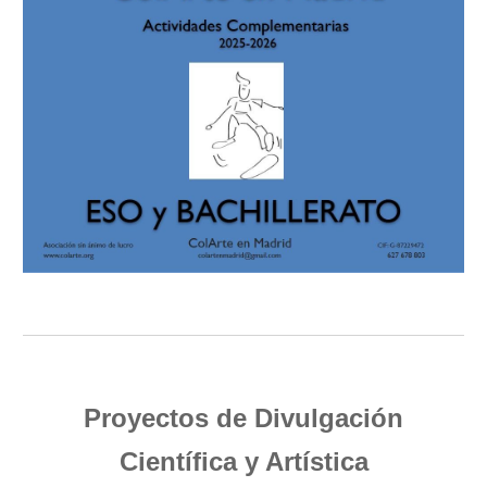
Proyectos de Divulgación
Científica y Artística