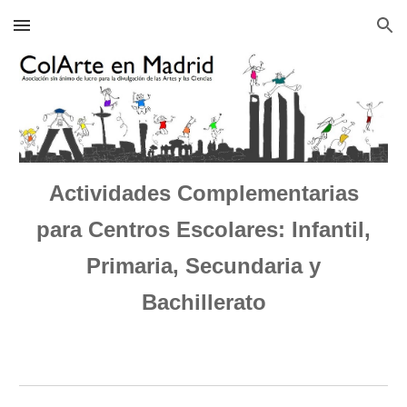
Skip to main content
Skip to navigation
Actividades Complementarias
para Centros Escolares: Infantil,
Primaria, Secundaria y
Bachillerato